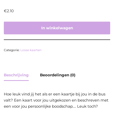
€
2.10
In winkelwagen
Categorie:
Losse kaarten
Beschrijving
Beoordelingen (0)
Hoe leuk vind jij het als er een kaartje bij jou in de bus
valt? Een kaart voor jou uitgekozen en beschreven met
een voor jou persoonlijke boodschap…. Leuk toch?