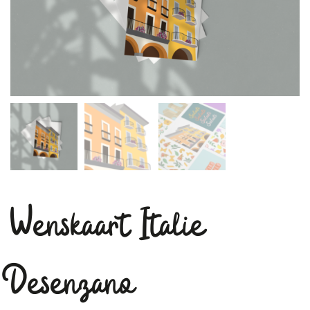
Wenskaart Italie
Desenzano