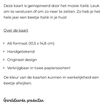
Deze kaart is geïnspireerd door het mooie Italië. Leuk
om te versturen óf om zo neer te zetten. Zo heb je het
hele jaar een beetje Italië in je huis!
Over de kaart
A6 formaat (10,5 x 14,8 cm)
Handgetekend
Origineel design
Verkrijgbaar in twee papiersoorten!
De kleur van de kaarten kunnen in werkelijkheid een
beetje afwijken.
Gerelateerde producten