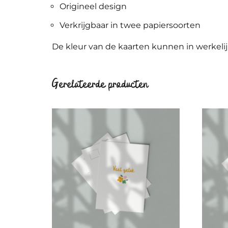
Origineel design
Verkrijgbaar in twee papiersoorten
De kleur van de kaarten kunnen in werkelij
Gerelateerde producten