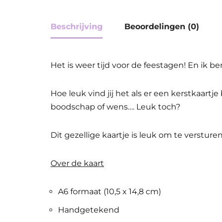
Beschrijving
Beoordelingen (0)
Het is weer tijd voor de feestagen! En ik be
Hoe leuk vind jij het als er een kerstkaartj
boodschap of wens…. Leuk toch?
Dit gezellige kaartje is leuk om te versture
Over de kaart
A6 formaat (10,5 x 14,8 cm)
Handgetekend