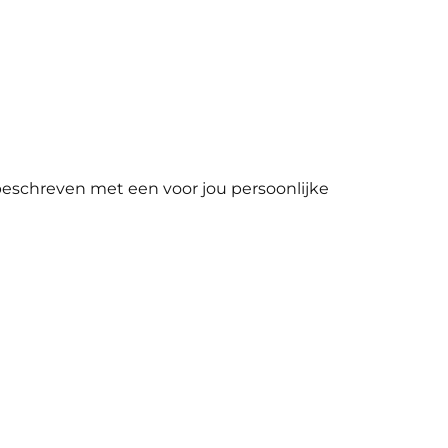
n beschreven met een voor jou persoonlijke