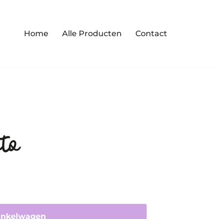
Home
Alle Producten
Contact
uto
inkelwagen