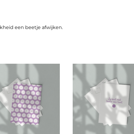
kheid een beetje afwijken.