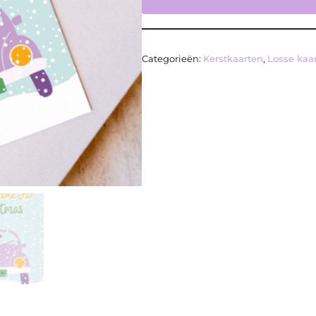
Categorieën:
Kerstkaarten
,
Losse kaa